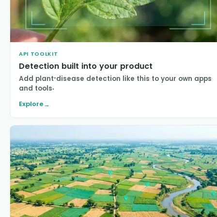
API TOOLKIT
Detection built into your product
Add plant-disease detection like this to your own apps
and tools.
Explore
→