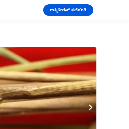
ಅಪ್ಲಿಕೇಶನ್ ಪಡೆಯಿರಿ