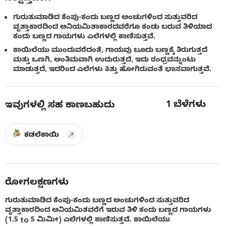
ಗುರುತುಮಾಡಿದ ಕೆಂಪು-ಕಂದು ಬಣ್ಣದ ಅಂಚುಗಳಿಂದ ಸುತ್ತುವರಿದ
ವೃತ್ತಾಕಾರದಿಂದ ಅನಿಯಮಿತಾಕಾರದವರೆಗೂ ಕಂಡು ಬರುವ ತಿಳಿಯಾದ
ಕಂದು ಬಣ್ಣದ ಗಾಯಗಳು ಎಲೆಗಳಲ್ಲಿ ಕಾಣಿಸುತ್ತವೆ.
ಕಾಯಿಲೆಯು ಮುಂದುವರೆದಂತೆ, ಗಾಯವು ಬೂದು ಬಣ್ಣಕ್ಕೆ ತಿರುಗುತ್ತದೆ
ಮತ್ತು ಒಣಗಿ, ಅಂತಿಮವಾಗಿ ಉದುರುತ್ತದೆ, ಇದು ರಂಧ್ರವನ್ನುಂಟು
ಮಾಡುತ್ತದೆ, ಇದರಿಂದ ಎಲೆಗಳು ಕಿತ್ತು ಹೋಗಿರುವಂತೆ ಭಾಸವಾಗುತ್ತವೆ.
1
ಬೆಳೆಗಳು
ಇವುಗಳಲ್ಲಿ ಸಹ ಕಾಣಬಹುದು
ಕಡಲೆಕಾಯಿ
ರೋಗಲಕ್ಷಣಗಳು
ಗುರುತುಮಾಡಿದ ಕೆಂಪು-ಕಂದು ಬಣ್ಣದ ಅಂಚುಗಳಿಂದ ಸುತ್ತುವರಿದ
ವೃತ್ತಾಕಾರದಿಂದ ಅನಿಯಮಿತವರೆಗೆ ಇರುವ ತಿಳಿ ಕಂದು ಬಣ್ಣದ ಗಾಯಗಳು
(1.5 to 5 ಮಿಮೀ) ಎಲೆಗಳಲ್ಲಿ ಕಾಣಿಸುತ್ತವೆ. ಕಾಯಿಲೆಯು