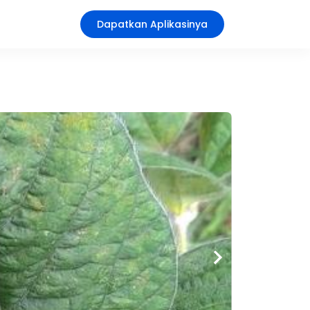
Dapatkan Aplikasinya