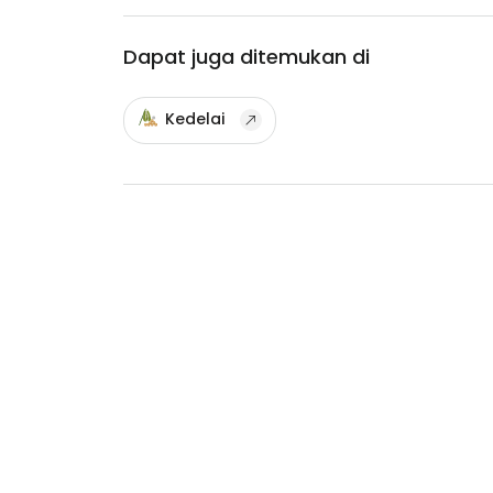
Dapat juga ditemukan di
Kedelai