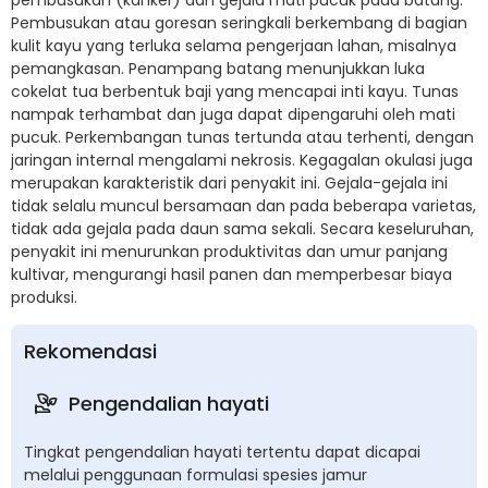
Pembusukan atau goresan seringkali berkembang di bagian
kulit kayu yang terluka selama pengerjaan lahan, misalnya
pemangkasan. Penampang batang menunjukkan luka
cokelat tua berbentuk baji yang mencapai inti kayu. Tunas
nampak terhambat dan juga dapat dipengaruhi oleh mati
pucuk. Perkembangan tunas tertunda atau terhenti, dengan
jaringan internal mengalami nekrosis. Kegagalan okulasi juga
merupakan karakteristik dari penyakit ini. Gejala-gejala ini
tidak selalu muncul bersamaan dan pada beberapa varietas,
tidak ada gejala pada daun sama sekali. Secara keseluruhan,
penyakit ini menurunkan produktivitas dan umur panjang
kultivar, mengurangi hasil panen dan memperbesar biaya
produksi.
Rekomendasi
Pengendalian hayati
Tingkat pengendalian hayati tertentu dapat dicapai
melalui penggunaan formulasi spesies jamur