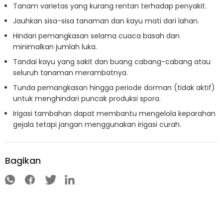
Tanam varietas yang kurang rentan terhadap penyakit.
Jauhkan sisa-sisa tanaman dan kayu mati dari lahan.
Hindari pemangkasan selama cuaca basah dan
minimalkan jumlah luka.
Tandai kayu yang sakit dan buang cabang-cabang atau
seluruh tanaman merambatnya.
Tunda pemangkasan hingga periode dorman (tidak aktif)
untuk menghindari puncak produksi spora.
Irigasi tambahan dapat membantu mengelola keparahan
gejala tetapi jangan menggunakan irigasi curah.
Bagikan