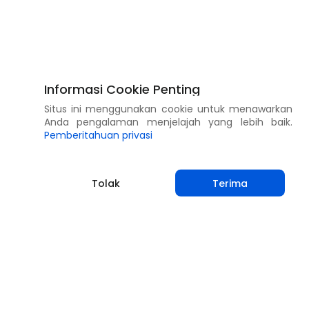
Informasi Cookie Penting
Situs ini menggunakan cookie untuk menawarkan
Anda pengalaman menjelajah yang lebih baik.
Pemberitahuan privasi
Tolak
Terima