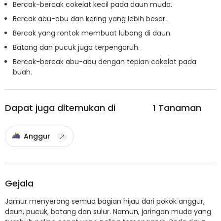
Bercak-bercak cokelat kecil pada daun muda.
Bercak abu-abu dan kering yang lebih besar.
Bercak yang rontok membuat lubang di daun.
Batang dan pucuk juga terpengaruh.
Bercak-bercak abu-abu dengan tepian cokelat pada
buah.
Dapat juga ditemukan di
1
Tanaman
Anggur
Gejala
Jamur menyerang semua bagian hijau dari pokok anggur,
daun, pucuk, batang dan sulur. Namun, jaringan muda yang