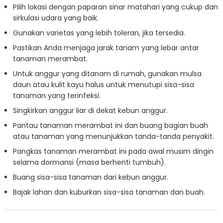
Pilih lokasi dengan paparan sinar matahari yang cukup dan
sirkulasi udara yang baik.
Gunakan varietas yang lebih toleran, jika tersedia.
Pastikan Anda menjaga jarak tanam yang lebar antar
tanaman merambat.
Untuk anggur yang ditanam di rumah, gunakan mulsa
daun atau kulit kayu halus untuk menutupi sisa-sisa
tanaman yang terinfeksi.
Singkirkan anggur liar di dekat kebun anggur.
Pantau tanaman merambat ini dan buang bagian buah
atau tanaman yang menunjukkan tanda-tanda penyakit.
Pangkas tanaman merambat ini pada awal musim dingin
selama dormansi (masa berhenti tumbuh).
Buang sisa-sisa tanaman dari kebun anggur.
Bajak lahan dan kuburkan sisa-sisa tanaman dan buah.