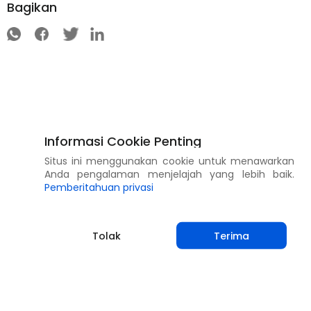
Bagikan
Informasi Cookie Penting
Situs ini menggunakan cookie untuk menawarkan
Anda pengalaman menjelajah yang lebih baik.
Pemberitahuan privasi
Tolak
Terima