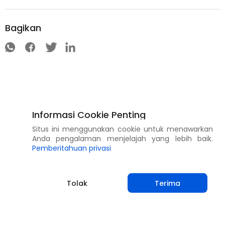
Bagikan
Informasi Cookie Penting
Situs ini menggunakan cookie untuk menawarkan
Anda pengalaman menjelajah yang lebih baik.
Pemberitahuan privasi
Tolak
Terima