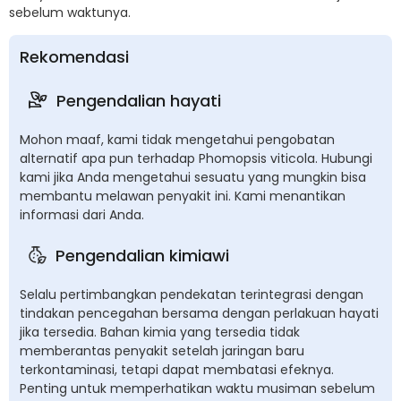
sebelum waktunya.
Rekomendasi
Pengendalian hayati
Mohon maaf, kami tidak mengetahui pengobatan
alternatif apa pun terhadap Phomopsis viticola. Hubungi
kami jika Anda mengetahui sesuatu yang mungkin bisa
membantu melawan penyakit ini. Kami menantikan
informasi dari Anda.
Pengendalian kimiawi
Selalu pertimbangkan pendekatan terintegrasi dengan
tindakan pencegahan bersama dengan perlakuan hayati
jika tersedia. Bahan kimia yang tersedia tidak
memberantas penyakit setelah jaringan baru
terkontaminasi, tetapi dapat membatasi efeknya.
Penting untuk memperhatikan waktu musiman sebelum