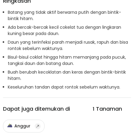
Ringkasan
Batang yang tidak aktif berwarna putih dengan bintik-
bintik hitam.
Ada bercak-bercak kecil cokelat tua dengan lingkaran
kuning besar pada daun.
Daun yang terinfeksi parah menjadi rusak, rapuh dan bisa
rontok sebelum waktunya.
Bisul-bisul coklat hingga hitam memanjang pada pucuk,
tangkai daun dan batang daun.
Buah berubah kecoklatan dan keras dengan bintik-bintik
hitam.
Keseluruhan tandan dapat rontok sebelum waktunya.
Dapat juga ditemukan di
1
Tanaman
Anggur