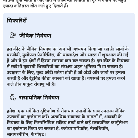
ज़्यादा क्षतिग्रस्त खेत जले हुए दिखते हैं।
सिफारिशें
जैविक नियंत्रण
इस कीट के जैविक नियंत्रण का अब भी अध्ययन किया जा रहा है। लार्वा के
परजीवी, यूलोफ़स फ़ेमोरैलिस, की बांग्लादेश और भारत में शुरुआत की गई
है और ये इन क्षेत्रों में हिस्पा समस्या कम कर सकता है। इस कीट के नियंत्रण
में स्वदेशी कुदरती शिकारियों का संरक्षण अहम भूमिका निभा सकता है।
उदाहरण के लिए, कुछ छोटी ततैया होती हैं जो अंडों और लार्वा पर हमला
करती हैं और रेडुविड कीड़ा वयस्कों को खाता है। वयस्कों पर हमला करने
वाले तीन फफूंद रोगाणु भी हैं।
रासायनिक नियंत्रण
हमेशा एक समेकित दृष्टिकोण से रोकथाम उपायों के साथ उपलब्ध जैविक
उपचारों का इस्तेमाल करें। अत्यधिक संक्रमण के मामलों में, आबादी के
नियंत्रण के लिए निम्नलिखित सक्रिय तत्वों वाले कई रासायनिक फार्मूलेशन
का इस्तेमाल किया जा सकता हैः क्लोरपायरिफॉस, मैलाथियॉन,
सायपरमेथ्रिन, फेंथोएट।