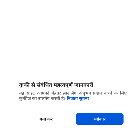
कुकी से संबंधित महत्वपूर्ण जानकारी
यह साइट आपको बेहतर ब्राउज़िंग अनुभव प्रदान करने के लिए
कुकीज़ का उपयोग करती है।
निजता सूचना
मना करें
स्वीकार