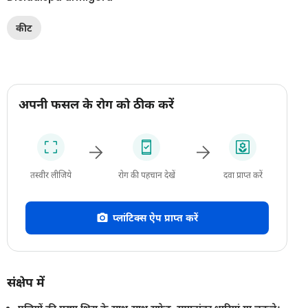
कीट
अपनी फसल के रोग को ठीक करें
तस्वीर लीजिये
रोग की पहचान देखें
दवा प्राप्त करें
प्लांटिक्स ऐप प्राप्त करें
संक्षेप में