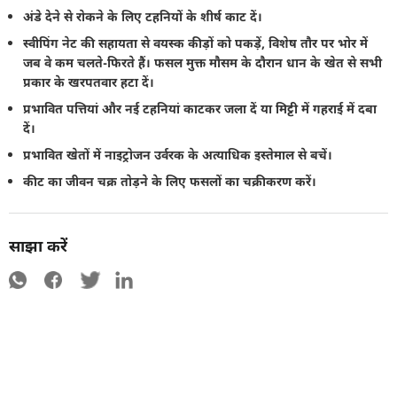
अंडे देने से रोकने के लिए टहनियों के शीर्ष काट दें।
स्वीपिंग नेट की सहायता से वयस्क कीड़ों को पकड़ें, विशेष तौर पर भोर में
जब वे कम चलते-फिरते हैं। फसल मुक्त मौसम के दौरान धान के खेत से सभी
प्रकार के खरपतवार हटा दें।
प्रभावित पत्तियां और नई टहनियां काटकर जला दें या मिट्टी में गहराई में दबा
दें।
प्रभावित खेतों में नाइट्रोजन उर्वरक के अत्याधिक इस्तेमाल से बचें।
कीट का जीवन चक्र तोड़ने के लिए फसलों का चक्रीकरण करें।
साझा करें