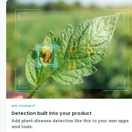
API TOOLKIT
Detection built into your product
Add plant-disease detection like this to your own apps
and tools.