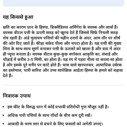
यह किससे हुआ
क्षति का कारण धान के हिस्पा, डिक्लैडिस्पा अर्मिगेरा के वयस्क और लार्वा हैं।
वयस्क बीटल पत्ती के ऊपरी सतह को खुरच देते हैं जिससे सिर्फ़ निचली सतह
शेष रहती है। अंडे मुलायम पत्तियों की महीन दरारों के अंदर, आम तौर पर शीर्ष
की ओर दिए जाते हैं। कीड़ा सफ़ेद पीला और चपटा होता है। यह पत्ती की मुख्य
शिरा के साथ-साथ सुरंगें बनाकर पत्ती के ऊतकों को खाता है और बाद में अंदर
ही प्यूपा बनाता है। वयस्क बीटल कुछ-कुछ वर्गाकार आकृति का, लंबाई और
चौड़ाई में करीब 3-5 मिमी. का होता है। यह रंग में गहरा नीला या काला-सा होता
है और इसके पूरे शरीर पर कांटे होते हैं। घास वाले खरपतवार, अत्याधिक उर्वरक
का इस्तेमाल, भारी बारिश और उच्च सापेक्षिक आर्द्रता हिस्पा के हमले को बढ़ावा
देते हैं।
निवारक उपाय
इस कीट के विरुद्ध धान में कोई प्रभावी प्रतिरोधी गुण मौजूद नहीं है।
अधिक घनी पत्तियों के साथ पौधों के बीच कम दूरी रखें।
आबादी के चरम स्तर से बचने के लिए फसलों को अगेती उगाएं।