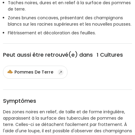
Taches noires, dures et en relief à la surface des pommes
de terre.
Zones brunes concaves, présentant des champignons
blancs sur les racines supérieures et les nouvelles pousses.
Flétrissement et décoloration des feuilles.
Peut aussi être retrouvé(e) dans
1
Cultures
Pommes De Terre
Symptômes
Des zones noires en relief, de taille et de forme irrégulière,
apparaissent à la surface des tubercules de pommes de
terre. Celles-ci se détachent facilement par frottement. À
l'aide d'une loupe, il est possible d'observer des champignons