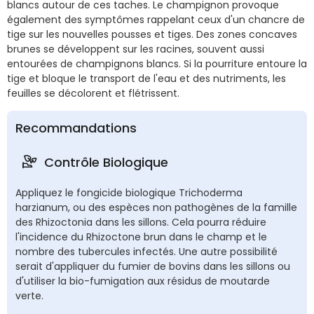
blancs autour de ces taches. Le champignon provoque
également des symptômes rappelant ceux d'un chancre de
tige sur les nouvelles pousses et tiges. Des zones concaves
brunes se développent sur les racines, souvent aussi
entourées de champignons blancs. Si la pourriture entoure la
tige et bloque le transport de l'eau et des nutriments, les
feuilles se décolorent et flétrissent.
Recommandations
Contrôle Biologique
Appliquez le fongicide biologique Trichoderma
harzianum, ou des espèces non pathogènes de la famille
des Rhizoctonia dans les sillons. Cela pourra réduire
l'incidence du Rhizoctone brun dans le champ et le
nombre des tubercules infectés. Une autre possibilité
serait d'appliquer du fumier de bovins dans les sillons ou
d'utiliser la bio-fumigation aux résidus de moutarde
verte.