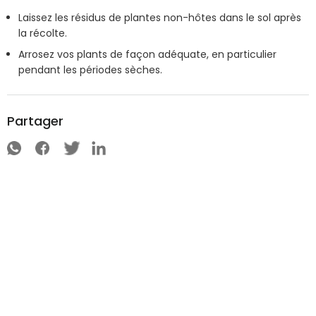
Laissez les résidus de plantes non-hôtes dans le sol après
la récolte.
Arrosez vos plants de façon adéquate, en particulier
pendant les périodes sèches.
Partager