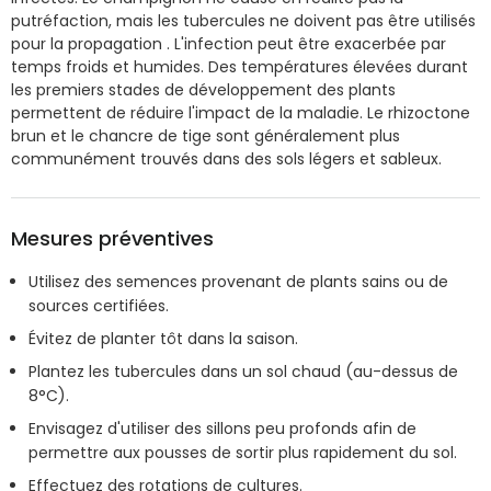
putréfaction, mais les tubercules ne doivent pas être utilisés
pour la propagation . L'infection peut être exacerbée par
temps froids et humides. Des températures élevées durant
les premiers stades de développement des plants
permettent de réduire l'impact de la maladie. Le rhizoctone
brun et le chancre de tige sont généralement plus
communément trouvés dans des sols légers et sableux.
Mesures préventives
Utilisez des semences provenant de plants sains ou de
sources certifiées.
Évitez de planter tôt dans la saison.
Plantez les tubercules dans un sol chaud (au-dessus de
8°C).
Envisagez d'utiliser des sillons peu profonds afin de
permettre aux pousses de sortir plus rapidement du sol.
Effectuez des rotations de cultures.