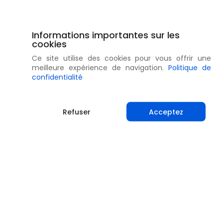
Informations importantes sur les
cookies
Ce site utilise des cookies pour vous offrir une
meilleure expérience de navigation.
Politique de
confidentialité
Refuser
Acceptez