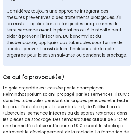
Considérez toujours une approche intégrant des
mesures préventives à des traitements biologiques, s'il
en existe. L'application de fongicides aux pommes de
terre semence avant la plantation ou à la récolte peut
aider à prévenir l'infection. Du bénomyl et du
thiabendazole, appliqués aux tubercules sous forme de
poudre, peuvent aussi réduire l'incidence de la gale
argentée pour la saison suivante ou pendant le stockage.
Ce qui l'a provoqué(e)
La gale argentée est causée par le champignon
Helminthosporium solani, propagé par les semences. Il survit
dans les tubercules pendant de longues périodes et infecte
la peau. L'infection peut survenir du sol, de l'utilisation de
tubercules-semence infectés ou de spores restantes dans
les pièces de stockage. Des températures autour de 3°C et
une humidité relative inférieure à 90% durant le stockage
entravent le développement de la maladie. La formation de