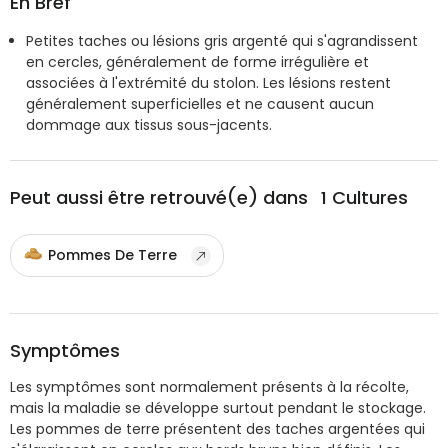
En Bref
Petites taches ou lésions gris argenté qui s'agrandissent
en cercles, généralement de forme irrégulière et
associées à l'extrémité du stolon. Les lésions restent
généralement superficielles et ne causent aucun
dommage aux tissus sous-jacents.
Peut aussi être retrouvé(e) dans
1
Cultures
Pommes De Terre
Symptômes
Les symptômes sont normalement présents à la récolte,
mais la maladie se développe surtout pendant le stockage.
Les pommes de terre présentent des taches argentées qui