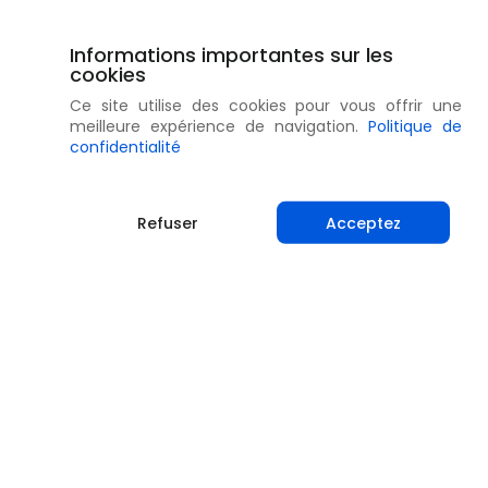
Informations importantes sur les
cookies
Ce site utilise des cookies pour vous offrir une
meilleure expérience de navigation.
Politique de
confidentialité
Refuser
Acceptez