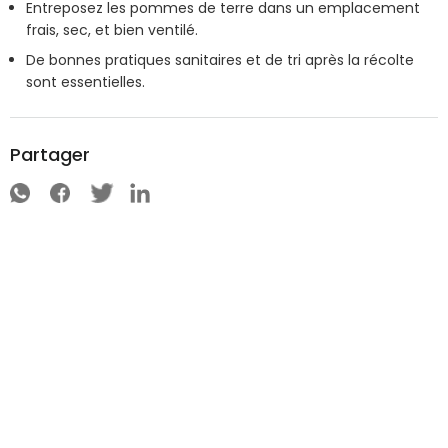
Entreposez les pommes de terre dans un emplacement
frais, sec, et bien ventilé.
De bonnes pratiques sanitaires et de tri après la récolte
sont essentielles.
Partager