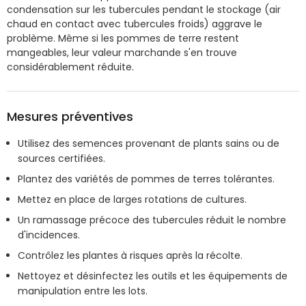
condensation sur les tubercules pendant le stockage (air
chaud en contact avec tubercules froids) aggrave le
problème. Même si les pommes de terre restent
mangeables, leur valeur marchande s'en trouve
considérablement réduite.
Mesures préventives
Utilisez des semences provenant de plants sains ou de
sources certifiées.
Plantez des variétés de pommes de terres tolérantes.
Mettez en place de larges rotations de cultures.
Un ramassage précoce des tubercules réduit le nombre
d'incidences.
Contrôlez les plantes à risques après la récolte.
Nettoyez et désinfectez les outils et les équipements de
manipulation entre les lots.