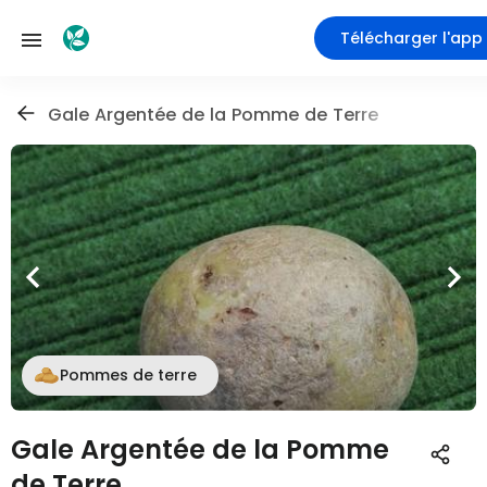
Télécharger l'app
Gale Argentée de la Pomme de Terre
Pommes de terre
Gale Argentée de la Pomme
de Terre