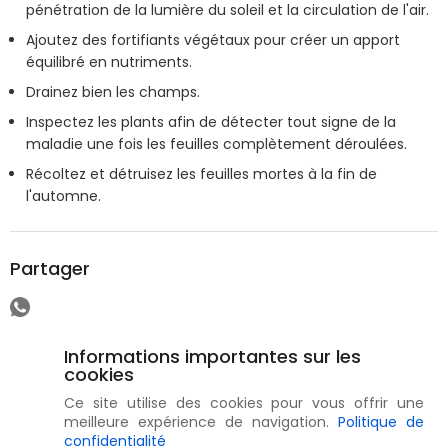
pénétration de la lumière du soleil et la circulation de l'air.
Ajoutez des fortifiants végétaux pour créer un apport
équilibré en nutriments.
Drainez bien les champs.
Inspectez les plants afin de détecter tout signe de la
maladie une fois les feuilles complètement déroulées.
Récoltez et détruisez les feuilles mortes à la fin de
l'automne.
Partager
Informations importantes sur les
cookies
Ce site utilise des cookies pour vous offrir une
meilleure expérience de navigation.
Politique de
confidentialité