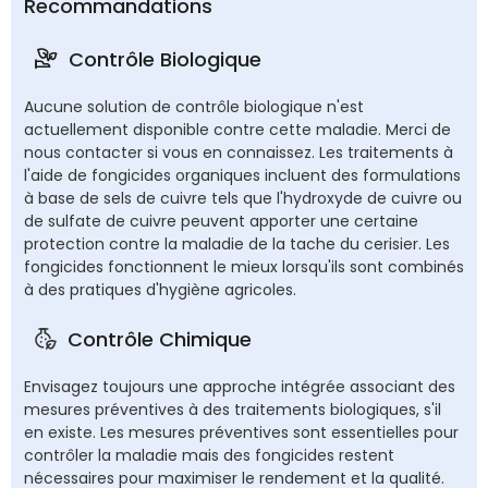
Recommandations
Contrôle Biologique
Aucune solution de contrôle biologique n'est
actuellement disponible contre cette maladie. Merci de
nous contacter si vous en connaissez. Les traitements à
l'aide de fongicides organiques incluent des formulations
à base de sels de cuivre tels que l'hydroxyde de cuivre ou
de sulfate de cuivre peuvent apporter une certaine
protection contre la maladie de la tache du cerisier. Les
fongicides fonctionnent le mieux lorsqu'ils sont combinés
à des pratiques d'hygiène agricoles.
Contrôle Chimique
Envisagez toujours une approche intégrée associant des
mesures préventives à des traitements biologiques, s'il
en existe. Les mesures préventives sont essentielles pour
contrôler la maladie mais des fongicides restent
nécessaires pour maximiser le rendement et la qualité.