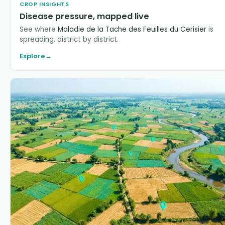
CROP INSIGHTS
Disease pressure, mapped live
See where
Maladie de la Tache des Feuilles du Cerisier
is
spreading, district by district.
Explore
→