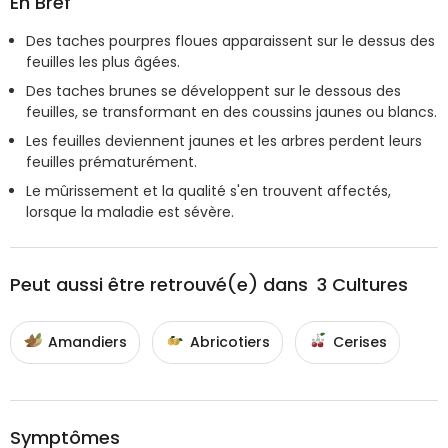
En Bref
Des taches pourpres floues apparaissent sur le dessus des
feuilles les plus âgées.
Des taches brunes se développent sur le dessous des
feuilles, se transformant en des coussins jaunes ou blancs.
Les feuilles deviennent jaunes et les arbres perdent leurs
feuilles prématurément.
Le mûrissement et la qualité s'en trouvent affectés,
lorsque la maladie est sévère.
Peut aussi être retrouvé(e) dans
3
Cultures
Amandiers
Abricotiers
Cerises
Symptômes