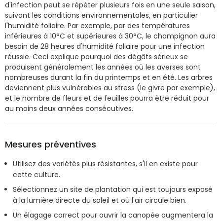
d'infection peut se répéter plusieurs fois en une seule saison,
suivant les conditions environnementales, en particulier
l'humidité foliaire. Par exemple, par des températures
inférieures à 10°C et supérieures à 30°C, le champignon aura
besoin de 28 heures d'humidité foliaire pour une infection
réussie. Ceci explique pourquoi des dégâts sérieux se
produisent généralement les années où les averses sont
nombreuses durant la fin du printemps et en été. Les arbres
deviennent plus vulnérables au stress (le givre par exemple),
et le nombre de fleurs et de feuilles pourra être réduit pour
au moins deux années consécutives.
Mesures préventives
Utilisez des variétés plus résistantes, s'il en existe pour
cette culture.
Sélectionnez un site de plantation qui est toujours exposé
à la lumière directe du soleil et où l'air circule bien.
Un élagage correct pour ouvrir la canopée augmentera la