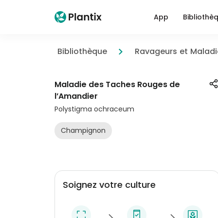
App
Bibliothè
Bibliothèque
Ravageurs et Maladi
Maladie des Taches Rouges de
l’Amandier
Polystigma ochraceum
Champignon
Soignez votre culture