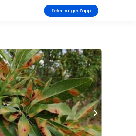
Télécharger l'app