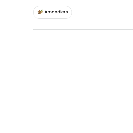
Amandiers