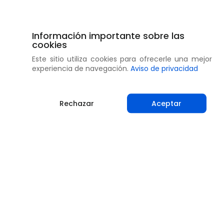
Información importante sobre las
cookies
Este sitio utiliza cookies para ofrecerle una mejor
experiencia de navegación.
Aviso de privacidad
Rechazar
Aceptar