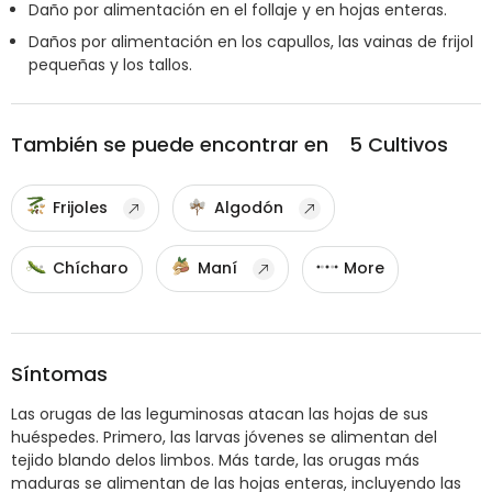
Daño por alimentación en el follaje y en hojas enteras.
Daños por alimentación en los capullos, las vainas de frijol
pequeñas y los tallos.
También se puede encontrar en
5
Cultivos
Frijoles
Algodón
Chícharo
Maní
More
Síntomas
Las orugas de las leguminosas atacan las hojas de sus
huéspedes. Primero, las larvas jóvenes se alimentan del
tejido blando delos limbos. Más tarde, las orugas más
maduras se alimentan de las hojas enteras, incluyendo las