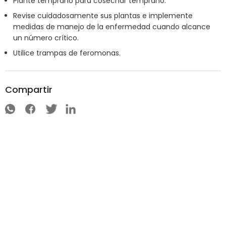
Plante temprano para cosechar temprano.
Revise cuidadosamente sus plantas e implemente
medidas de manejo de la enfermedad cuando alcance
un número crítico.
Utilice trampas de feromonas.
Compartir