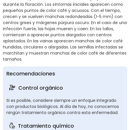
durante la floración. Los síntomas iniciales aparecen como
pequeños puntos de color café y acuosos. Con el tiempo,
crecen y se vuelven manchas redondeadas (1-5 mm) con
centros grises y márgenes púrpura oscuro. En el caso de una
infección fuerte, las hojas mueren y caen. En los tallos,
comienzan a aparecer puntos alargados con centros
aplastados. En las vainas aparecen manchas de color café
hundidas, circulares o alargadas. Las semillas infectadas se
marchitan y muestran manchas de color café de diferentes
tamaños.
Recomendaciones
Control orgánico
Si es posible, considere siempre un enfoque integrado
con productos biológicos. Al día de hoy, no conocemos
ningún tratamiento orgánico contra esta enfermedad.
Tratamiento químico