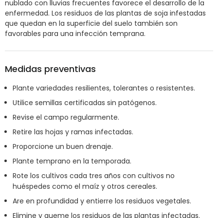
nublado con lluvias frecuentes favorece el desarrollo de la
enfermedad. Los residuos de las plantas de soja infestadas
que quedan en la superficie del suelo también son
favorables para una infección temprana.
Medidas preventivas
Plante variedades resilientes, tolerantes o resistentes.
Utilice semillas certificadas sin patógenos.
Revise el campo regularmente.
Retire las hojas y ramas infectadas.
Proporcione un buen drenaje.
Plante temprano en la temporada.
Rote los cultivos cada tres años con cultivos no
huéspedes como el maíz y otros cereales.
Are en profundidad y entierre los residuos vegetales.
Elimine y queme los residuos de las plantas infectadas.