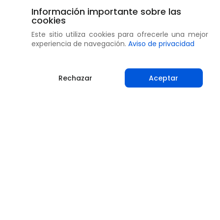
Información importante sobre las
cookies
Este sitio utiliza cookies para ofrecerle una mejor
experiencia de navegación.
Aviso de privacidad
Rechazar
Aceptar