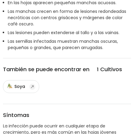
En las hojas aparecen pequeñas manchas acuosas.
Las manchas crecen en forma de lesiones redondeadas
necróticas con centros grisáceos y márgenes de color
café oscuro.
Las lesiones pueden extenderse al tallo y a las vainas.
Las semillas infectadas muestran manchas oscuras,
pequeñas o grandes, que parecen arrugadas.
También se puede encontrar en
1
Cultivos
Soya
Síntomas
La infección puede ocurrir en cualquier etapa de
crecimiento, pero es más común en las hojas jóvenes