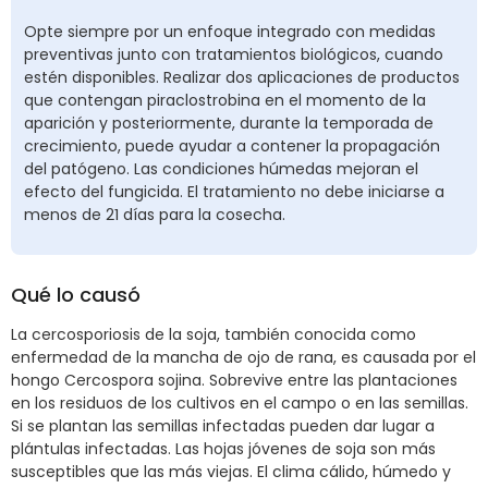
Opte siempre por un enfoque integrado con medidas
preventivas junto con tratamientos biológicos, cuando
estén disponibles. Realizar dos aplicaciones de productos
que contengan piraclostrobina en el momento de la
aparición y posteriormente, durante la temporada de
crecimiento, puede ayudar a contener la propagación
del patógeno. Las condiciones húmedas mejoran el
efecto del fungicida. El tratamiento no debe iniciarse a
menos de 21 días para la cosecha.
Qué lo causó
La cercosporiosis de la soja, también conocida como
enfermedad de la mancha de ojo de rana, es causada por el
hongo Cercospora sojina. Sobrevive entre las plantaciones
en los residuos de los cultivos en el campo o en las semillas.
Si se plantan las semillas infectadas pueden dar lugar a
plántulas infectadas. Las hojas jóvenes de soja son más
susceptibles que las más viejas. El clima cálido, húmedo y