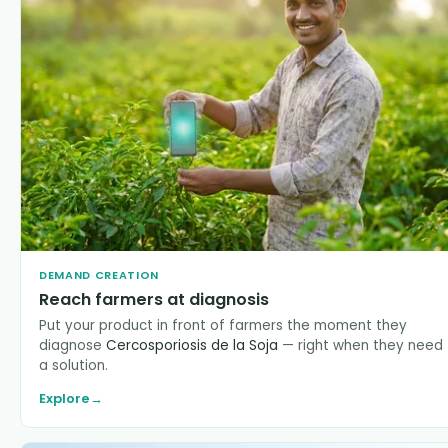
DEMAND CREATION
Reach farmers at diagnosis
Put your product in front of farmers the moment they
diagnose
Cercosporiosis de la Soja
— right when they need
a solution.
Explore
→