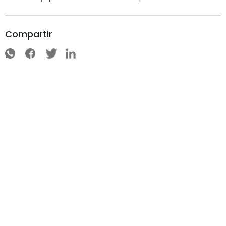
Compartir