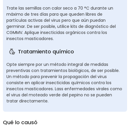
Trate las semillas con calor seco a 70 °C durante un
máximo de tres días para que queden libres de
partículas activas del virus pero que aún puedan
germinar. De ser posible, utilice kits de diagnóstico del
CGMMV. Aplique insecticidas orgánicos contra los
insectos masticadores.
Tratamiento químico
Opte siempre por un método integral de medidas
preventivas con tratamientos biológicos, de ser posible.
Un método para prevenir la propagación del virus
consiste en aplicar insecticidas químicos contra los
insectos masticadores. Lass enfermedades virales como
el virus del moteado verde del pepino no se pueden
tratar directamente.
Qué lo causó