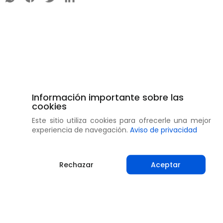
Información importante sobre las
cookies
Este sitio utiliza cookies para ofrecerle una mejor
experiencia de navegación.
Aviso de privacidad
Rechazar
Aceptar