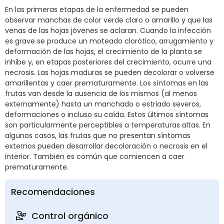
En las primeras etapas de la enfermedad se pueden
observar manchas de color verde claro o amarillo y que las
venas de las hojas jóvenes se aclaran. Cuando la infección
es grave se produce un moteado clorótico, arrugamiento y
deformación de las hojas, el crecimiento de la planta se
inhibe y, en etapas posteriores del crecimiento, ocurre una
necrosis. Las hojas maduras se pueden decolorar o volverse
amarillentas y caer prematuramente. Los síntomas en las
frutas van desde la ausencia de los mismos (al menos
externamente) hasta un manchado o estriado severos,
deformaciones o incluso su caída. Estos últimos síntomas
son particularmente perceptibles a temperaturas altas. En
algunos casos, las frutas que no presentan síntomas
externos pueden desarrollar decoloración o necrosis en el
interior. También es común que comiencen a caer
prematuramente.
Recomendaciones
Control orgánico