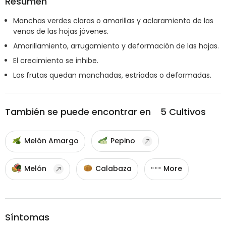
Resumen
Manchas verdes claras o amarillas y aclaramiento de las
venas de las hojas jóvenes.
Amarillamiento, arrugamiento y deformación de las hojas.
El crecimiento se inhibe.
Las frutas quedan manchadas, estriadas o deformadas.
También se puede encontrar en
5
Cultivos
Melón Amargo
Pepino
Melón
Calabaza
More
Síntomas