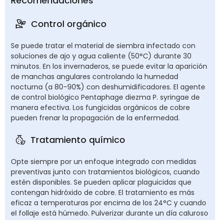
Recomendaciones
Control orgánico
Se puede tratar el material de siembra infectado con
soluciones de ajo y agua caliente (50°C) durante 30
minutos. En los invernaderos, se puede evitar la aparición
de manchas angulares controlando la humedad
nocturna (a 80-90%) con deshumidificadores. El agente
de control biológico Pentaphage diezma P. syringae de
manera efectiva. Los fungicidas orgánicos de cobre
pueden frenar la propagación de la enfermedad.
Tratamiento químico
Opte siempre por un enfoque integrado con medidas
preventivas junto con tratamientos biológicos, cuando
estén disponibles. Se pueden aplicar plaguicidas que
contengan hidróxido de cobre. El tratamiento es más
eficaz a temperaturas por encima de los 24°C y cuando
el follaje está húmedo. Pulverizar durante un día caluroso