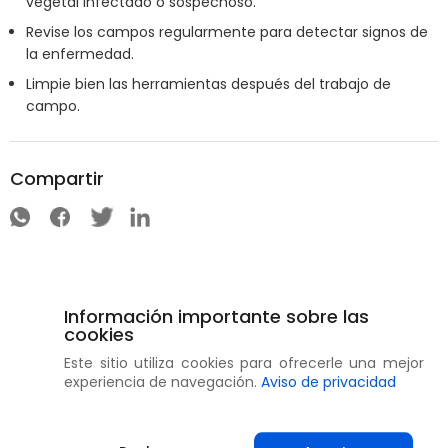
vegetal infectado o sospechoso.
Revise los campos regularmente para detectar signos de
la enfermedad.
Limpie bien las herramientas después del trabajo de
campo.
Compartir
Información importante sobre las
cookies
Este sitio utiliza cookies para ofrecerle una mejor
experiencia de navegación.
Aviso de privacidad