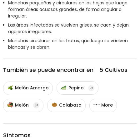
Manchas pequeñas y circulares en las hojas que luego
forman áreas acuosas grandes, de forma angular a
irregular.
Las áreas infectadas se vuelven grises, se caen y dejan
agujeros irregulares.
Manchas circulares en las frutas, que luego se vuelven
blancas y se abren.
También se puede encontrar en
5
Cultivos
Melón Amargo
Pepino
Melón
Calabaza
More
Síntomas