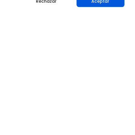
Rechazar
Aceptar