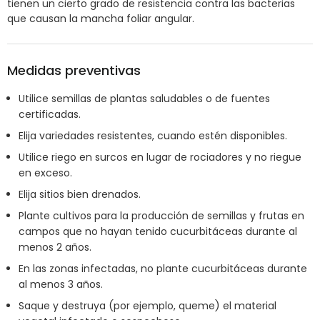
tienen un cierto grado de resistencia contra las bacterias
que causan la mancha foliar angular.
Medidas preventivas
Utilice semillas de plantas saludables o de fuentes
certificadas.
Elija variedades resistentes, cuando estén disponibles.
Utilice riego en surcos en lugar de rociadores y no riegue
en exceso.
Elija sitios bien drenados.
Plante cultivos para la producción de semillas y frutas en
campos que no hayan tenido cucurbitáceas durante al
menos 2 años.
En las zonas infectadas, no plante cucurbitáceas durante
al menos 3 años.
Saque y destruya (por ejemplo, queme) el material