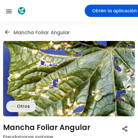
Obtén la aplicación
Mancha Foliar Angular
Otros
Mancha Foliar Angular
Pseudomonas syringae