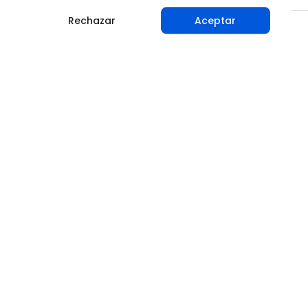
Rechazar
Aceptar
Compartir