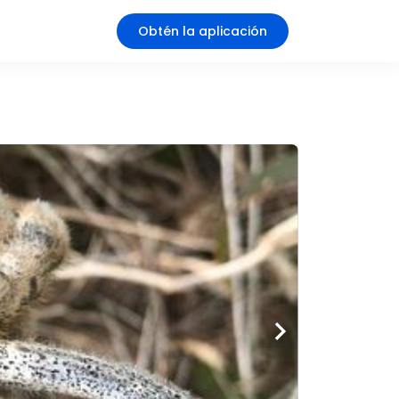
Obtén la aplicación