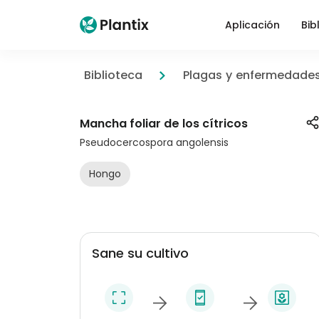
Aplicación
Bib
Biblioteca
Plagas y enfermedade
Mancha foliar de los cítricos
Pseudocercospora angolensis
Hongo
Sane su cultivo