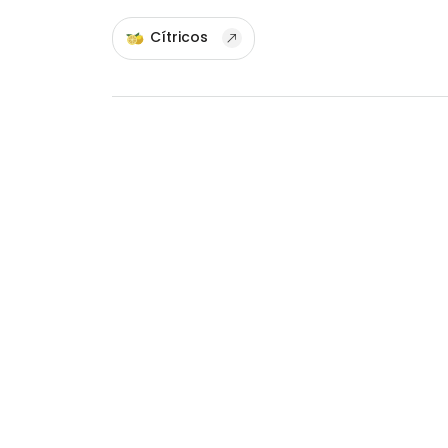
Cítricos