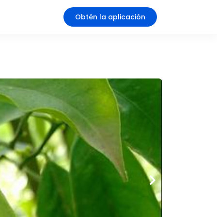
Obtén la aplicación