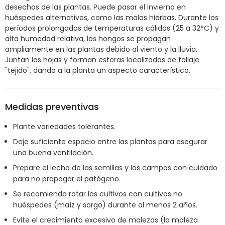
desechos de las plantas. Puede pasar el invierno en
huéspedes alternativos, como las malas hierbas. Durante los
períodos prolongados de temperaturas cálidas (25 a 32°C) y
alta humedad relativa, los hongos se propagan
ampliamente en las plantas debido al viento y la lluvia.
Juntan las hojas y forman esteras localizadas de follaje
"tejido", dando a la planta un aspecto característico.
Medidas preventivas
Plante variedades tolerantes.
Deje suficiente espacio entre las plantas para asegurar
una buena ventilación.
Prepare el lecho de las semillas y los campos con cuidado
para no propagar el patógeno.
Se recomienda rotar los cultivos con cultivos no
huéspedes (maíz y sorgo) durante al menos 2 años.
Evite el crecimiento excesivo de malezas (la maleza