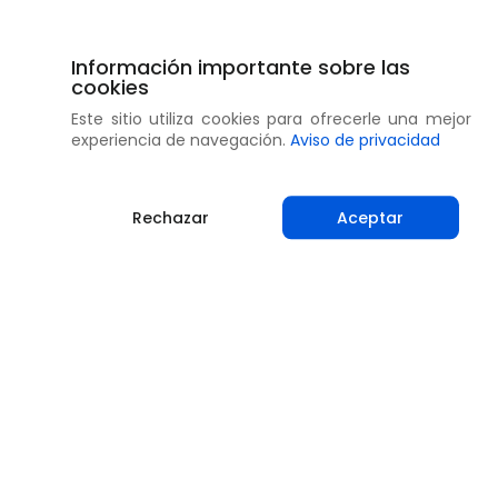
Información importante sobre las
cookies
Este sitio utiliza cookies para ofrecerle una mejor
experiencia de navegación.
Aviso de privacidad
Rechazar
Aceptar