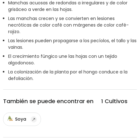
Manchas acuosas de redondas a irregulares y de color
grisáceo a verde en las hojas.
Las manchas crecen y se convierten en lesiones
necróticas de color café con márgenes de color café-
rojizo.
Las lesiones pueden propagarse a los pecíolos, el tallo y las
vainas.
El crecimiento fúngico une las hojas con un tejido
algodonoso.
La colonización de la planta por el hongo conduce a la
defoliación.
También se puede encontrar en
1
Cultivos
Soya