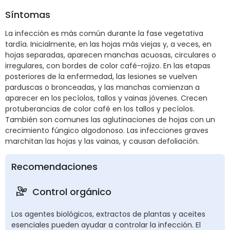
Síntomas
La infección es más común durante la fase vegetativa
tardía. Inicialmente, en las hojas más viejas y, a veces, en
hojas separadas, aparecen manchas acuosas, circulares o
irregulares, con bordes de color café-rojizo. En las etapas
posteriores de la enfermedad, las lesiones se vuelven
parduscas o bronceadas, y las manchas comienzan a
aparecer en los pecíolos, tallos y vainas jóvenes. Crecen
protuberancias de color café en los tallos y pecíolos.
También son comunes las aglutinaciones de hojas con un
crecimiento fúngico algodonoso. Las infecciones graves
marchitan las hojas y las vainas, y causan defoliación.
Recomendaciones
Control orgánico
Los agentes biológicos, extractos de plantas y aceites
esenciales pueden ayudar a controlar la infección. El