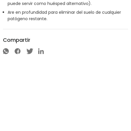
puede servir como huésped alternativo).
Are en profundidad para eliminar del suelo de cualquier
patógeno restante.
Compartir