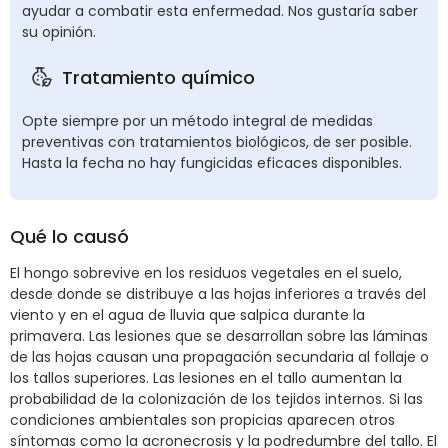
ayudar a combatir esta enfermedad. Nos gustaría saber
su opinión.
Tratamiento químico
Opte siempre por un método integral de medidas
preventivas con tratamientos biológicos, de ser posible.
Hasta la fecha no hay fungicidas eficaces disponibles.
Qué lo causó
El hongo sobrevive en los residuos vegetales en el suelo,
desde donde se distribuye a las hojas inferiores a través del
viento y en el agua de lluvia que salpica durante la
primavera. Las lesiones que se desarrollan sobre las láminas
de las hojas causan una propagación secundaria al follaje o
los tallos superiores. Las lesiones en el tallo aumentan la
probabilidad de la colonización de los tejidos internos. Si las
condiciones ambientales son propicias aparecen otros
síntomas como la acronecrosis y la podredumbre del tallo. El