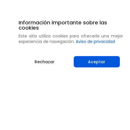
Información importante sobre las
cookies
Este sitio utiliza cookies para ofrecerle una mejor
experiencia de navegación.
Aviso de privacidad
Rechazar
Aceptar