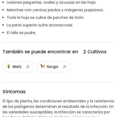
Lesiones pequeñas, ovales y acuosas en las hoja.
Manchas con centros pardos y márgenes purpúreos.
Toda la hoja se cubre de parches de tizón.
La parte superior sufre acronecrosis.
El tallo se pudre.
También se puede encontrar en
2
Cultivos
Maíz
Sorgo
Síntomas
El tipo de planta, las condiciones ambientales y la resistencia
de los patógenos determinan el resultado de la infección. En
las variedades susceptibles, la infección se caracteriza por