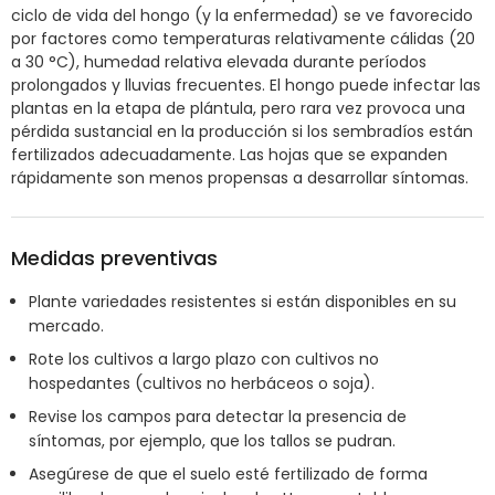
ciclo de vida del hongo (y la enfermedad) se ve favorecido
por factores como temperaturas relativamente cálidas (20
a 30 °C), humedad relativa elevada durante períodos
prolongados y lluvias frecuentes. El hongo puede infectar las
plantas en la etapa de plántula, pero rara vez provoca una
pérdida sustancial en la producción si los sembradíos están
fertilizados adecuadamente. Las hojas que se expanden
rápidamente son menos propensas a desarrollar síntomas.
Medidas preventivas
Plante variedades resistentes si están disponibles en su
mercado.
Rote los cultivos a largo plazo con cultivos no
hospedantes (cultivos no herbáceos o soja).
Revise los campos para detectar la presencia de
síntomas, por ejemplo, que los tallos se pudran.
Asegúrese de que el suelo esté fertilizado de forma