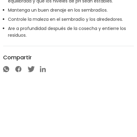
equilibrada y que los niveles de pH sean estables.
Mantenga un buen drenaje en los sembradíos.
Controle la maleza en el sembradío y los alrededores.
Are a profundidad después de la cosecha y entierre los
residuos.
Compartir