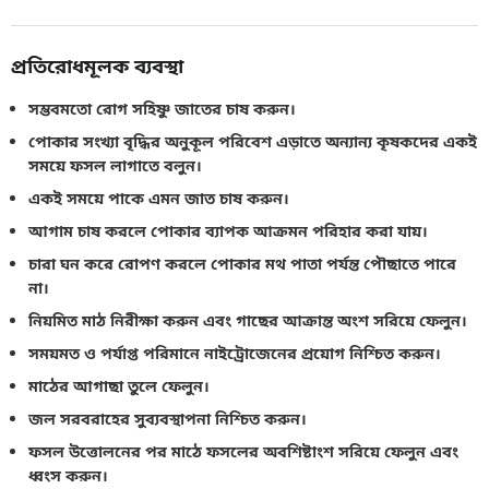
প্রতিরোধমূলক ব্যবস্থা
সম্ভবমতো রোগ সহিষ্ণু জাতের চাষ করুন।
পোকার সংখ্যা বৃদ্ধির অনুকূল পরিবেশ এড়াতে অন্যান্য কৃষকদের একই
সময়ে ফসল লাগাতে বলুন।
একই সময়ে পাকে এমন জাত চাষ করুন।
আগাম চাষ করলে পোকার ব্যাপক আক্রমন পরিহার করা যায়।
চারা ঘন করে রোপণ করলে পোকার মথ পাতা পর্যন্ত পৌছাতে পারে
না।
নিয়মিত মাঠ নিরীক্ষা করুন এবং গাছের আক্রান্ত অংশ সরিয়ে ফেলুন।
সময়মত ও পর্যাপ্ত পরিমানে নাইট্রোজেনের প্রয়োগ নিশ্চিত করুন।
মাঠের আগাছা তুলে ফেলুন।
জল সরবরাহের সুব্যবস্থাপনা নিশ্চিত করুন।
ফসল উত্তোলনের পর মাঠে ফসলের অবশিষ্টাংশ সরিয়ে ফেলুন এবং
ধ্বংস করুন।