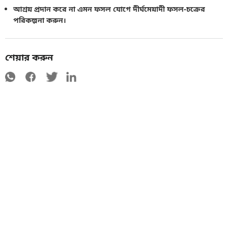
আশ্রয় প্রদান করে না এমন ফসল যোগে দীর্ঘমেয়াদী ফসল-চক্রের
পরিকল্পনা করুন।
শেয়ার করুন