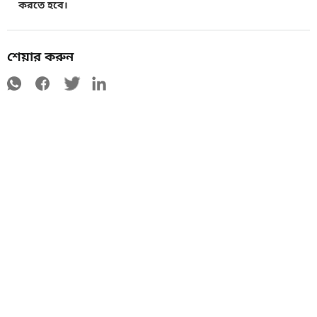
করতে হবে।
শেয়ার করুন