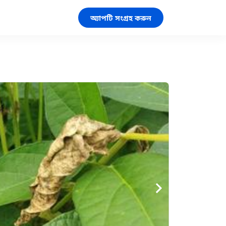
অ্যাপটি সংগ্রহ করুন