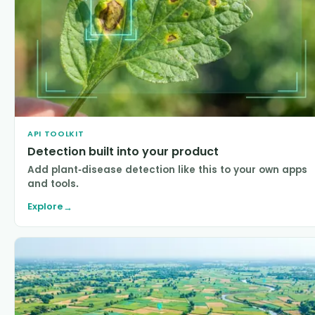
API TOOLKIT
Detection built into your product
Add plant-disease detection like this to your own apps
and tools.
Explore
→