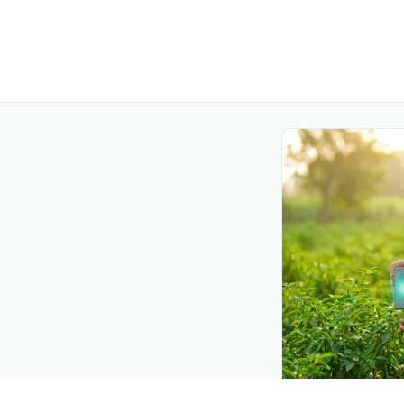
DEMAND CREATIO