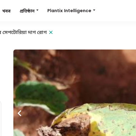
Plantix Intelligence
প্রতিষ্ঠান
খবর
র সেপটোরিয়া দাগ রোগ