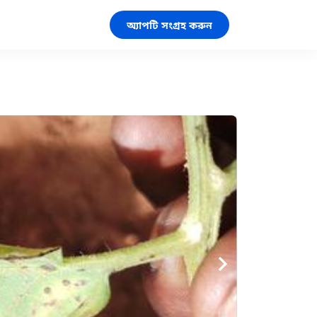
অ্যাপটি সংগ্রহ করুন