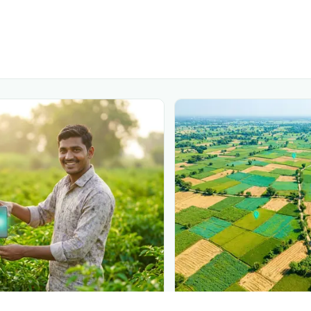
N
PLANTIX INTELLIGENCE