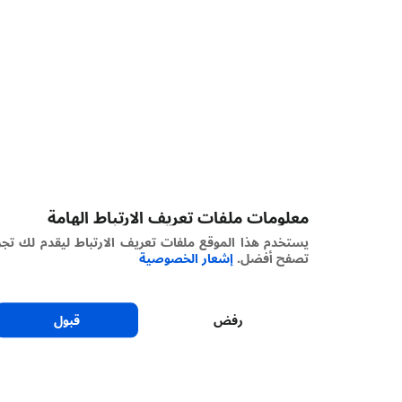
معلومات ملفات تعريف الارتباط الهامة
يستخدم هذا الموقع ملفات تعريف الارتباط ليقدم لك تجربة
تصفح أفضل.
إشعار الخصوصية
رفض
قبول