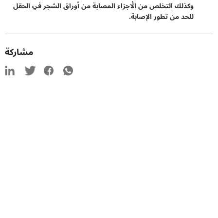
وكذلك التخلص من الأجزاء المصابة من أوراق الشجر في الحقل
للحد من تطور الإصابة.
مشاركة