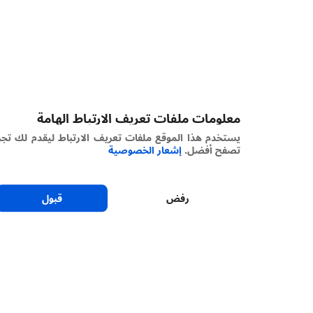
معلومات ملفات تعريف الارتباط الهامة
يستخدم هذا الموقع ملفات تعريف الارتباط ليقدم لك تجربة
تصفح أفضل.
إشعار الخصوصية
رفض
قبول