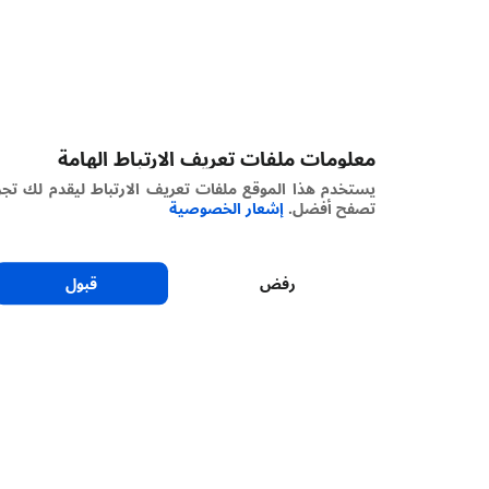
معلومات ملفات تعريف الارتباط الهامة
يستخدم هذا الموقع ملفات تعريف الارتباط ليقدم لك تجربة
تصفح أفضل.
إشعار الخصوصية
رفض
قبول