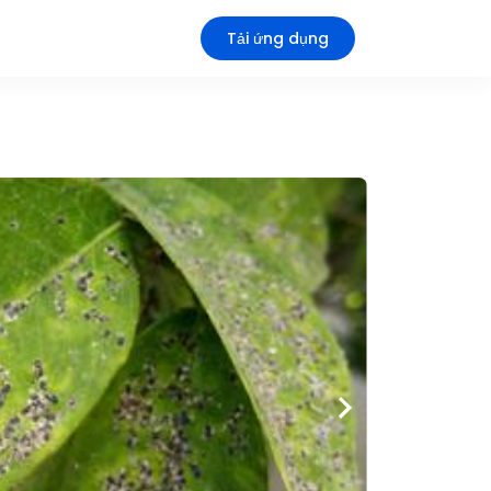
Tải ứng dụng