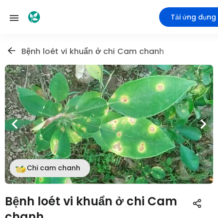
Tải ứng dụng
Bệnh loét vi khuẩn ở chi Cam chanh
Chi cam chanh
Bệnh loét vi khuẩn ở chi Cam
chanh