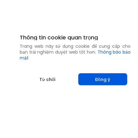
Thông tin cookie quan trọng
Trang web này sử dụng cookie để cung cấp cho
bạn trải nghiệm duyệt web tốt hơn.
Thông báo bảo
mật
Từ chối
Đồng ý