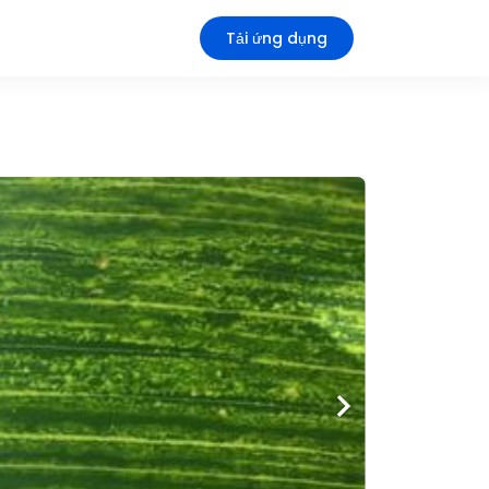
Tải ứng dụng