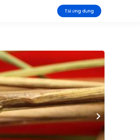
Tải ứng dụng