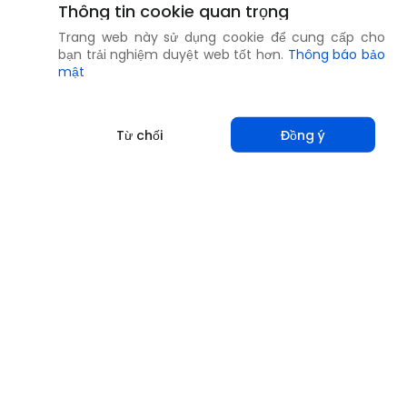
Thông tin cookie quan trọng
Trang web này sử dụng cookie để cung cấp cho
bạn trải nghiệm duyệt web tốt hơn.
Thông báo bảo
mật
Từ chối
Đồng ý