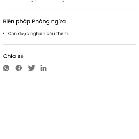
Biện pháp Phòng ngừa
Cần được nghiên cứu thêm.
Chia sẻ