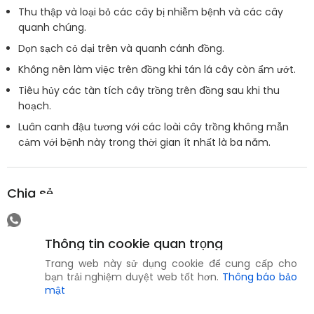
Thu thập và loại bỏ các cây bị nhiễm bệnh và các cây
quanh chúng.
Dọn sạch cỏ dại trên và quanh cánh đồng.
Không nên làm việc trên đồng khi tán lá cây còn ẩm ướt.
Tiêu hủy các tàn tích cây trồng trên đồng sau khi thu
hoạch.
Luân canh đậu tương với các loài cây trồng không mẫn
cảm với bệnh này trong thời gian ít nhất là ba năm.
Chia sẻ
Thông tin cookie quan trọng
Trang web này sử dụng cookie để cung cấp cho
bạn trải nghiệm duyệt web tốt hơn.
Thông báo bảo
mật