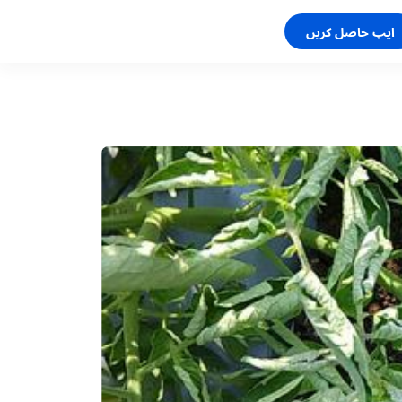
ایپ حاصل کریں