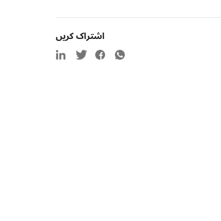
اشتراک کریں