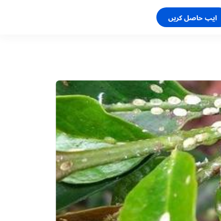
ایپ حاصل کریں