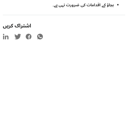
بچاؤ کے اقدامات کی ضرورت نہی ہے۔
اشتراک کریں