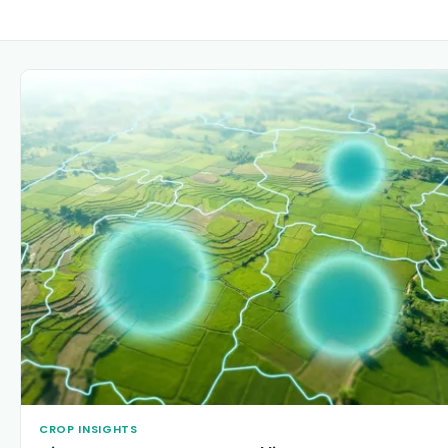
CROP INSIGHTS