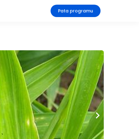
Pata programu