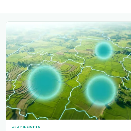
CROP INSIGHTS