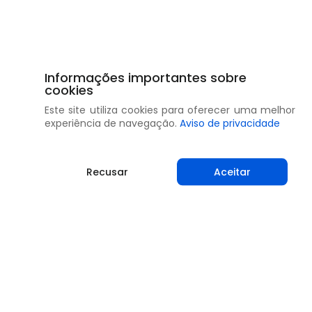
Informações importantes sobre
cookies
Este site utiliza cookies para oferecer uma melhor
experiência de navegação.
Aviso de privacidade
Recusar
Aceitar