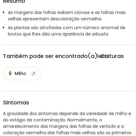
Resumo
As margens das folhas exibem clorose e as folhas mais
velhas apresentam descoloração vermelha.
As plantas são atrofiadas com um número anormal de
brotos que lhes dão uma aparência de arbusto.
Também pode ser encontrado(a) em
1
Culturas
Milho
Sintomas
A gravidade dos sintomas depende da variedade de milho e
do estágio da contaminação. Normalmente, o
amarelecimento das margens das folhas de verticilo e a
coloração vermelha das folhas mais velhas são os primeiros