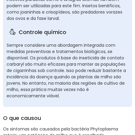
podem ser utilizadas para este fim. Insetos benéficos,
como joaninhas e crisopídeos, são predadores vorazes
dos ovos e da fase larval.
Controle químico
Sempre considere uma abordagem integrada com
medidas preventivas e tratamentos biológicos, se
disponível. Os produtos à base do inseticida de contato
carbaryl são muito eficazes para manter as populações
de cigarrinhas sob controle. Isso pode reduzir bastante a
incidência da doença quando as plantas de milho são
jovens. No entanto, na maioria das regiões de cultivo de
milho, essa prática muitas vezes não é
economicamente viável.
O que causou
Os sintomas são causados pela bactéria Phytoplasma