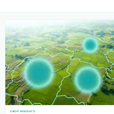
CROP INSIGHTS