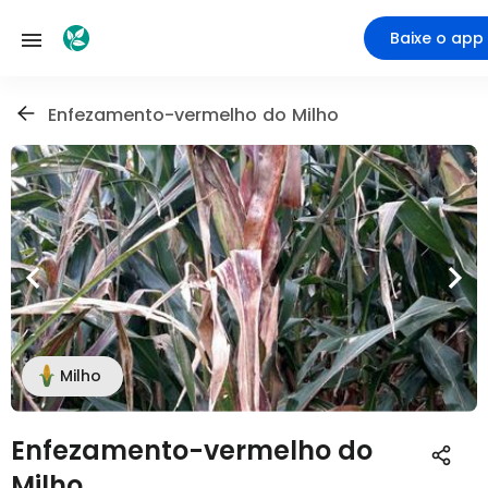
Baixe o app
Enfezamento-vermelho do Milho
Milho
Enfezamento-vermelho do
Milho