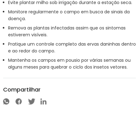
Evite plantar milho sob irrigação durante a estação seca.
Monitore regularmente o campo em busca de sinais da
doença.
Remova as plantas infectadas assim que os sintomas
estiverem visíveis.
Pratique um controle completo das ervas daninhas dentro
e ao redor do campo.
Mantenha os campos em pousio por várias semanas ou
alguns meses para quebrar o ciclo dos insetos vetores.
Compartilhar