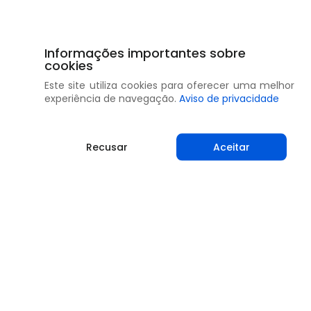
Informações importantes sobre
cookies
Este site utiliza cookies para oferecer uma melhor
experiência de navegação.
Aviso de privacidade
Recusar
Aceitar