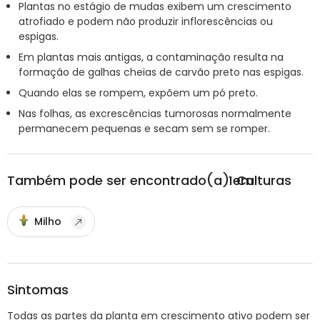
Plantas no estágio de mudas exibem um crescimento
atrofiado e podem não produzir inflorescências ou
espigas.
Em plantas mais antigas, a contaminação resulta na
formação de galhas cheias de carvão preto nas espigas.
Quando elas se rompem, expõem um pó preto.
Nas folhas, as excrescências tumorosas normalmente
permanecem pequenas e secam sem se romper.
Também pode ser encontrado(a) em
1
Culturas
Milho
Sintomas
Todas as partes da planta em crescimento ativo podem ser