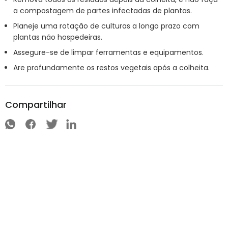
a compostagem de partes infectadas de plantas.
Planeje uma rotação de culturas a longo prazo com
plantas não hospedeiras.
Assegure-se de limpar ferramentas e equipamentos.
Are profundamente os restos vegetais após a colheita.
Compartilhar