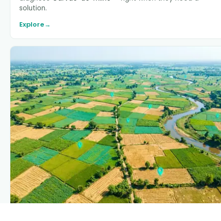
solution.
Explore
→