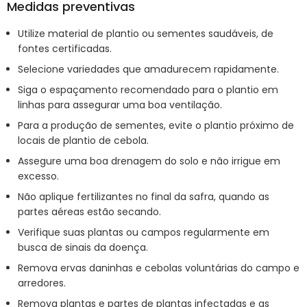
Medidas preventivas
Utilize material de plantio ou sementes saudáveis, de
fontes certificadas.
Selecione variedades que amadurecem rapidamente.
Siga o espaçamento recomendado para o plantio em
linhas para assegurar uma boa ventilação.
Para a produção de sementes, evite o plantio próximo de
locais de plantio de cebola.
Assegure uma boa drenagem do solo e não irrigue em
excesso.
Não aplique fertilizantes no final da safra, quando as
partes aéreas estão secando.
Verifique suas plantas ou campos regularmente em
busca de sinais da doença.
Remova ervas daninhas e cebolas voluntárias do campo e
arredores.
Remova plantas e partes de plantas infectadas e as