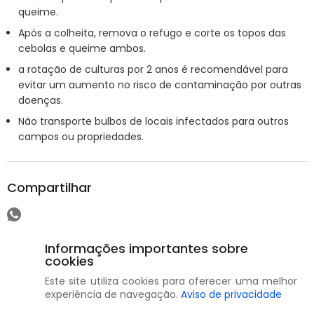
queime.
Após a colheita, remova o refugo e corte os topos das
cebolas e queime ambos.
a rotação de culturas por 2 anos é recomendável para
evitar um aumento no risco de contaminação por outras
doenças.
Não transporte bulbos de locais infectados para outros
campos ou propriedades.
Compartilhar
Informações importantes sobre
cookies
Este site utiliza cookies para oferecer uma melhor
experiência de navegação.
Aviso de privacidade