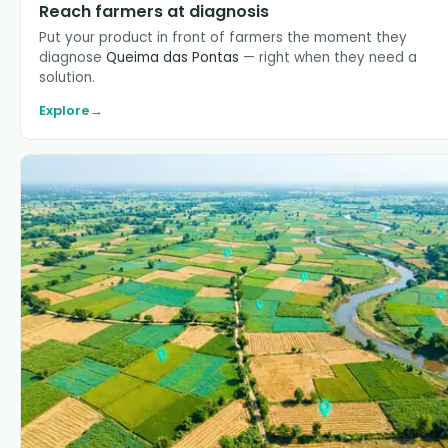
Reach farmers at diagnosis
Put your product in front of farmers the moment they
diagnose
Queima das Pontas
— right when they need a
solution.
Explore
→