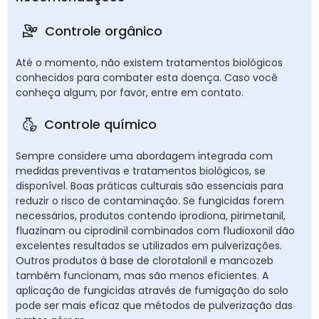
Controle orgânico
Até o momento, não existem tratamentos biológicos
conhecidos para combater esta doença. Caso você
conheça algum, por favor, entre em contato.
Controle químico
Sempre considere uma abordagem integrada com
medidas preventivas e tratamentos biológicos, se
disponível. Boas práticas culturais são essenciais para
reduzir o risco de contaminação. Se fungicidas forem
necessários, produtos contendo iprodiona, pirimetanil,
fluazinam ou ciprodinil combinados com fludioxonil dão
excelentes resultados se utilizados em pulverizações.
Outros produtos à base de clorotalonil e mancozeb
também funcionam, mas são menos eficientes. A
aplicação de fungicidas através de fumigação do solo
pode ser mais eficaz que métodos de pulverização das