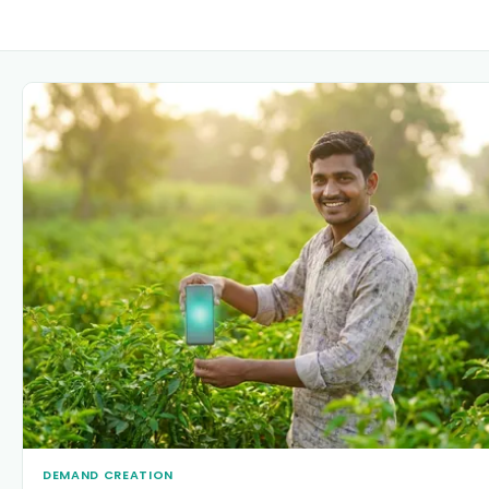
DEMAND CREATION