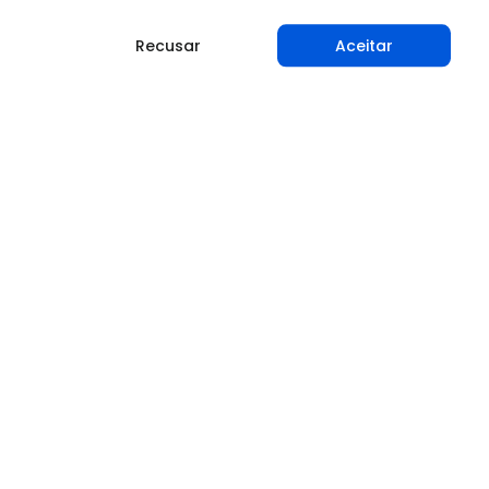
Recusar
Aceitar