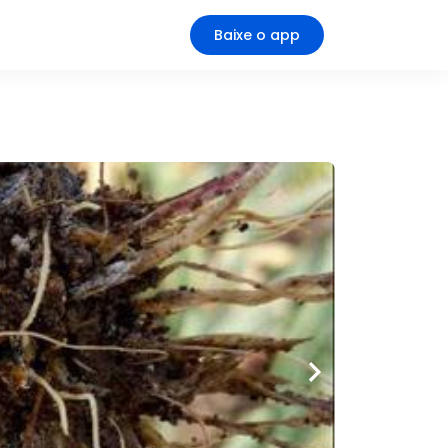
Baixe o app