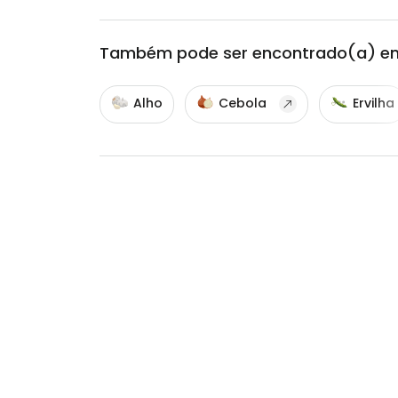
Também pode ser encontrado(a) e
Alho
Cebola
Ervilha