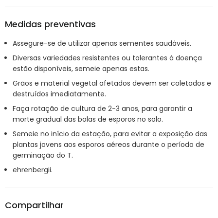
Medidas preventivas
Assegure-se de utilizar apenas sementes saudáveis.
Diversas variedades resistentes ou tolerantes à doença
estão disponíveis, semeie apenas estas.
Grãos e material vegetal afetados devem ser coletados e
destruídos imediatamente.
Faça rotação de cultura de 2-3 anos, para garantir a
morte gradual das bolas de esporos no solo.
Semeie no início da estação, para evitar a exposição das
plantas jovens aos esporos aéreos durante o período de
germinação do T.
ehrenbergii.
Compartilhar