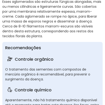
Esses aglomerados são estruturas fúngicas alongadas, mais
ou menos cilíndricas e ligeiramente curvas. São cobertos
por uma membrana relativamente espessa, marrom-
creme. Cada aglomerado se rompe no ápice, para liberar
uma massa de esporos negros e disseminar a doença.
Cerca de 8-10 filamentos marrom-escuros são visíveis
dentro desta estrutura, correspondendo aos restos dos
tecidos florais da planta.
Recomendações
Controle orgânico
O tratamento das sementes com compostos de
mercúrio orgânico é recomendável, para prevenir o
surgimento da doença.
Controle químico
Aparentemente, não há tratamento químico disponível