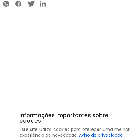
Informações importantes sobre
cookies
Este site utiliza cookies para oferecer uma melhor
experiência de navegação.
Aviso de privacidade