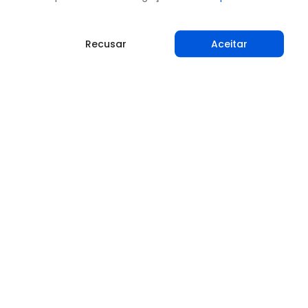
Recusar
Aceitar