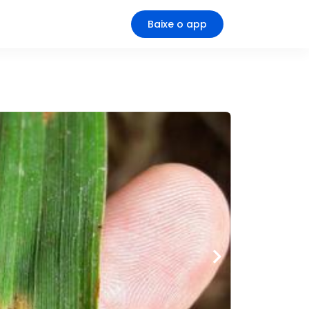
Baixe o app