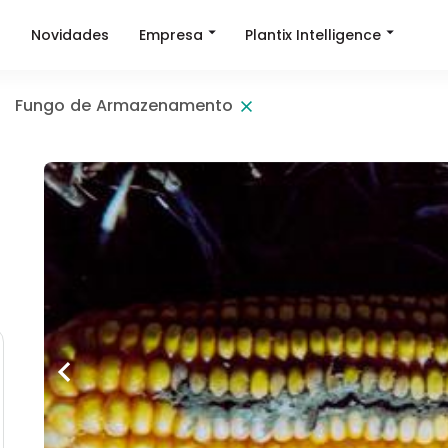
Empresa
Plantix Intelligence
a
Novidades
Fungo de Armazenamento