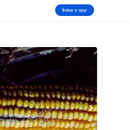
Baixe o app