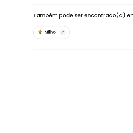
Também pode ser encontrado(a) e
Milho