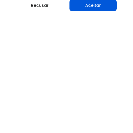
Recusar
Aceitar
Compartilhar