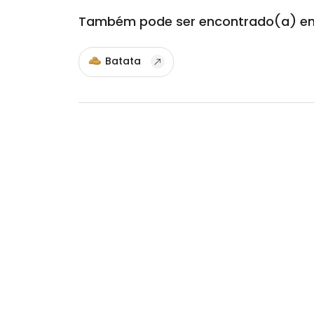
Também pode ser encontrado(a) e
Batata