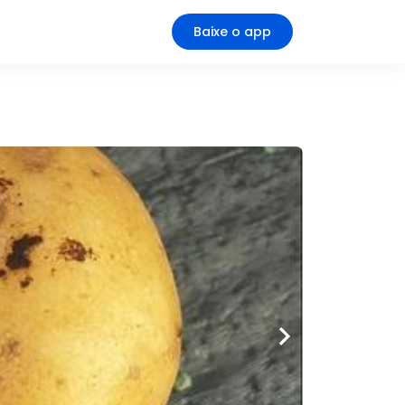
Baixe o app