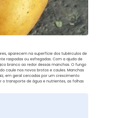
res, aparecem na superfície dos tubérculos de
nte raspadas ou esfregadas. Com a ajuda de
ico branco ao redor dessas manchas. O fungo
o caule nos novos brotos e caules. Manchas
iz, em geral cercadas por um crescimento
 o transporte de água e nutrientes, as folhas