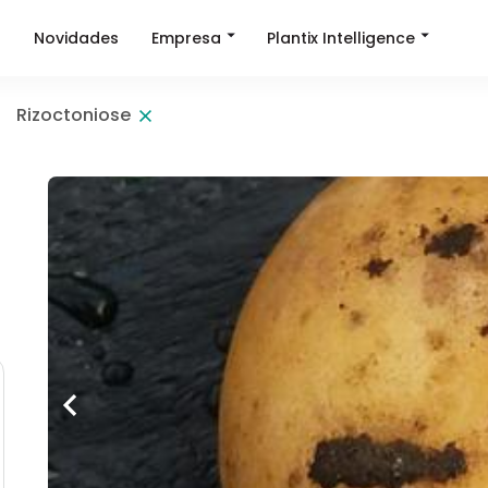
Empresa
Plantix Intelligence
a
Novidades
Rizoctoniose