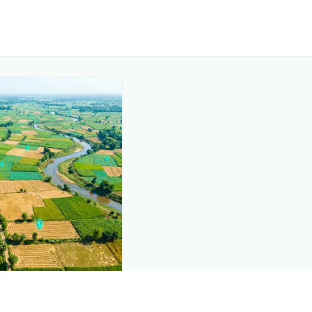
nd this page