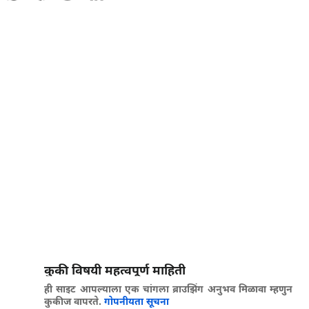
कुकी विषयी महत्वपूर्ण माहिती
ही साइट आपल्याला एक चांगला ब्राउझिंग अनुभव मिळावा म्हणुन
कुकीज वापरते.
गोपनीयता सूचना